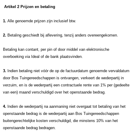
Artikel 2 Prijzen en betaling
1.
Alle genoemde prijzen zijn inclusief btw.
2.
Betaling geschiedt bij aflevering, tenzij anders overeengekomen.
Betaling kan contant, per pin of door middel van elektronische
overboeking via Ideal of de bank plaatsvinden.
3.
Indien betaling niet vóór de op de factuurdatum genoemde vervaldatum
door Bos Tuingereedschappen is ontvangen, verkeert de wederpartij in
verzuim, en is de wederpartij een contractuele rente van 1% per (gedeelte
van een) maand verschuldigd over het openstaande bedrag.
4.
Indien de wederpartij na aanmaning niet overgaat tot betaling van het
openstaande bedrag is de wederpartij aan Bos Tuingereedschappen
buitengerechtelijke kosten verschuldigd, die minstens 10% van het
openstaande bedrag bedragen.