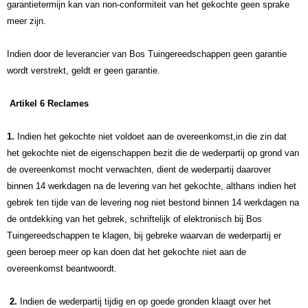
garantietermijn kan van non-conformiteit van het gekochte geen sprake
meer zijn.
Indien door de leverancier van Bos Tuingereedschappen geen garantie
wordt verstrekt, geldt er geen garantie.
Artikel 6 Reclames
1.
Indien het gekochte niet voldoet aan de overeenkomst,in die zin dat
het gekochte niet de eigenschappen bezit die de wederpartij op grond van
de overeenkomst mocht verwachten, dient de wederpartij daarover
binnen 14 werkdagen na de levering van het gekochte, althans indien het
gebrek ten tijde van de levering nog niet bestond binnen 14 werkdagen na
de ontdekking van het gebrek, schriftelijk of elektronisch bij Bos
Tuingereedschappen te klagen, bij gebreke waarvan de wederpartij er
geen beroep meer op kan doen dat het gekochte niet aan de
overeenkomst beantwoordt.
2.
Indien de wederpartij tijdig en op goede gronden klaagt over het