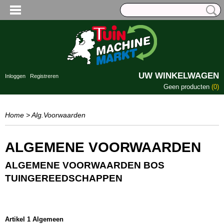
UW WINKELWAGEN
Inloggen
Registreren
Geen producten
(0)
Home
> Alg.Voorwaarden
ALGEMENE VOORWAARDEN
ALGEMENE VOORWAARDEN BOS
TUINGEREEDSCHAPPEN
Artikel 1 Algemeen