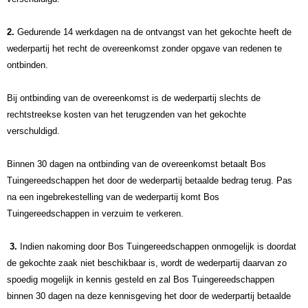
2.
Gedurende 14 werkdagen na de ontvangst van het gekochte heeft de
wederpartij het recht de overeenkomst zonder opgave van redenen te
ontbinden.
Bij ontbinding van de overeenkomst is de wederpartij slechts de
rechtstreekse kosten van het terugzenden van het gekochte
verschuldigd.
Binnen 30 dagen na ontbinding van de overeenkomst betaalt Bos
Tuingereedschappen het door de wederpartij betaalde bedrag terug. Pas
na een ingebrekestelling van de wederpartij komt Bos
Tuingereedschappen in verzuim te verkeren.
3.
Indien nakoming door Bos Tuingereedschappen onmogelijk is doordat
de gekochte zaak niet beschikbaar is, wordt de wederpartij daarvan zo
spoedig mogelijk in kennis gesteld en zal Bos Tuingereedschappen
binnen 30 dagen na deze kennisgeving het door de wederpartij betaalde