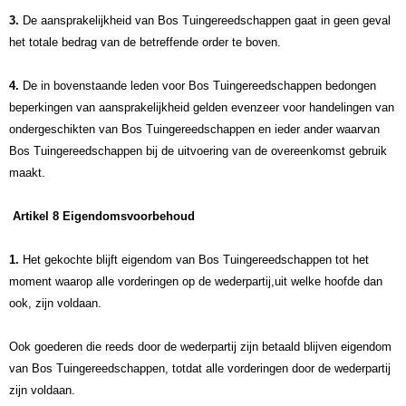
3.
De aansprakelijkheid van Bos Tuingereedschappen gaat in geen geval
het totale bedrag van de betreffende order te boven.
4.
De in bovenstaande leden voor Bos Tuingereedschappen bedongen
beperkingen van aansprakelijkheid gelden evenzeer voor handelingen van
ondergeschikten van Bos Tuingereedschappen en ieder ander waarvan
Bos Tuingereedschappen bij de uitvoering van de overeenkomst gebruik
maakt.
Artikel 8 Eigendomsvoorbehoud
1.
Het gekochte blijft eigendom van Bos Tuingereedschappen tot het
moment waarop alle vorderingen op de wederpartij,uit welke hoofde dan
ook, zijn voldaan.
Ook goederen die reeds door de wederpartij zijn betaald blijven eigendom
van Bos Tuingereedschappen, totdat alle vorderingen door de wederpartij
zijn voldaan.