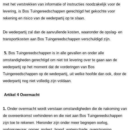
met het verstrekken van informatie of instructies noodzakelijk voor de
levering, is Bos Tuingereedschappen gerechtigd het gekochte voor
rekening en risico van de wederpartij op te slaan.
De wederpartij zal dan de aanvullende kosten, waaronder de opslag- en
transportkosten aan Bos Tuingereedschappen verschuldigd zijn.
5.
Bos Tuingereedschappen is in alle gevallen en onder alle
omstandigheden gerechtigd om niet tot levering over te gaan aan de
wederpartij op het moment dat de vorderingen van Bos
Tuingereedschappen op de wederpartij, uit welke hoofde dan ook, door de
wederpartij nog niet volledig zijn voldaan.
Artikel 4 Overmacht
1.
Onder overmacht wordt verstaan omstandigheden die de nakoming van
de overeenkomst verhinderen en die niet aan Bos Tuingereedschappen
zijn toe te rekenen. Hieronder zijn onder meer begrepen oorlog,
oorlogsgevaar, oproer, molest, brand, waterschade, overstroming,