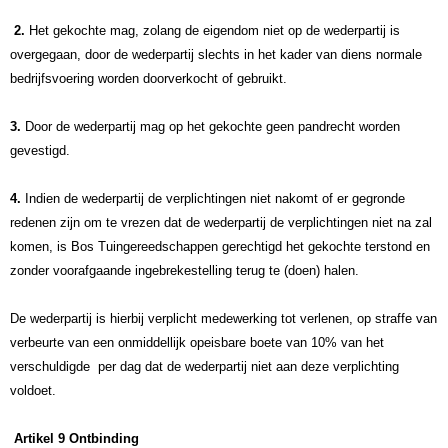
2.
Het gekochte mag, zolang de eigendom niet op de wederpartij is
overgegaan, door de wederpartij slechts in het kader van diens normale
bedrijfsvoering worden doorverkocht of gebruikt.
3.
Door de wederpartij mag op het gekochte geen pandrecht worden
gevestigd.
4.
Indien de wederpartij de verplichtingen niet nakomt of er gegronde
redenen zijn om te vrezen dat de wederpartij de verplichtingen niet na zal
komen, is Bos Tuingereedschappen gerechtigd het gekochte terstond en
zonder voorafgaande ingebrekestelling terug te (doen) halen.
De wederpartij is hierbij verplicht medewerking tot verlenen, op straffe van
verbeurte van een onmiddellijk opeisbare boete van 10% van het
verschuldigde per dag dat de wederpartij niet aan deze verplichting
voldoet.
Artikel 9 Ontbinding