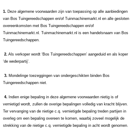
1.
Deze algemene voorwaarden zijn van toepassing op alle aanbiedingen
van Bos Tuingereedschappen en/of Tuinmachinemarkt.nl en alle gesloten
overeenkomsten met Bos Tuingereedschappen en/of
Tuinmachinemarkt.nl. Tuinmachinemarkt.nl is een handelsnaam van Bos
Tuingereedschappen.
2.
Als verkoper wordt ‘Bos Tuingereedschappen’ aangeduid en als koper
‘de wederpartij’.
3.
Mondelinge toezeggingen van ondergeschikten binden Bos
Tuingereedschappen niet.
4.
Indien enige bepaling in deze algemene voorwaarden nietig is of
vernietigd wordt, zullen de overige bepalingen volledig van kracht blijven.
Ter vervanging van de nietige c.q. vernietigde bepaling treden partijen in
overleg om een bepaling overeen te komen, waarbij zoveel mogelijk de
strekking van de nietige c.q. vernietigde bepaling in acht wordt genomen.