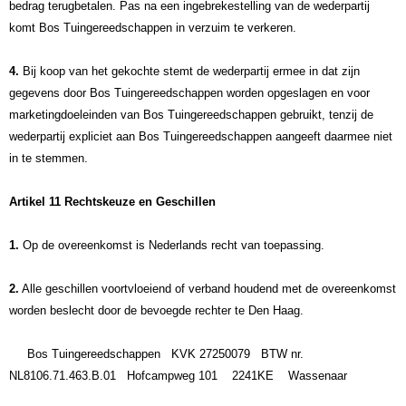
bedrag terugbetalen. Pas na een ingebrekestelling van de wederpartij
komt Bos Tuingereedschappen in verzuim te verkeren.
4.
Bij koop van het gekochte stemt de wederpartij ermee in dat zijn
gegevens door Bos Tuingereedschappen worden opgeslagen en voor
marketingdoeleinden van Bos Tuingereedschappen gebruikt, tenzij de
wederpartij expliciet aan Bos Tuingereedschappen aangeeft daarmee niet
in te stemmen.
Artikel 11 Rechtskeuze en Geschillen
1.
Op de overeenkomst is Nederlands recht van toepassing.
2.
Alle geschillen voortvloeiend of verband houdend met de overeenkomst
worden beslecht door de bevoegde rechter te Den Haag.
Bos
Tuingereedschappen
KVK 27250079
BTW nr.
NL8106.71.463.B.01
Hofcampweg 101 2241KE Wassenaar