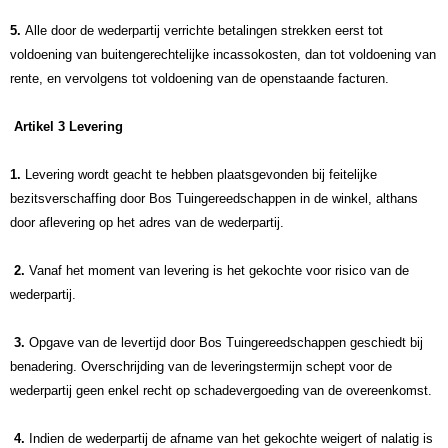
5.
Alle door de wederpartij verrichte betalingen strekken eerst tot
voldoening van buitengerechtelijke incassokosten, dan tot voldoening van
rente, en vervolgens tot voldoening van de openstaande facturen.
Artikel 3 Levering
1.
Levering wordt geacht te hebben plaatsgevonden bij feitelijke
bezitsverschaffing door Bos Tuingereedschappen in de winkel, althans
door aflevering op het adres van de wederpartij.
2.
Vanaf het moment van levering is het gekochte voor risico van de
wederpartij.
3.
Opgave van de levertijd door Bos Tuingereedschappen geschiedt bij
benadering. Overschrijding van de leveringstermijn schept voor de
wederpartij geen enkel recht op schadevergoeding van de overeenkomst.
4.
Indien de wederpartij de afname van het gekochte weigert of nalatig is