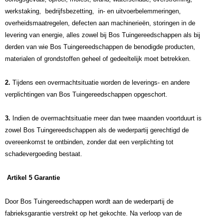
werkstaking, bedrijfsbezetting, in- en uitvoerbelemmeringen,
overheidsmaatregelen, defecten aan machinerieën, storingen in de
levering van energie, alles zowel bij Bos Tuingereedschappen als bij
derden van wie Bos Tuingereedschappen de benodigde producten,
materialen of grondstoffen geheel of gedeeltelijk moet betrekken.
2.
Tijdens een overmachtsituatie worden de leverings- en andere
verplichtingen van Bos Tuingereedschappen opgeschort.
3.
Indien de overmachtsituatie meer dan twee maanden voortduurt is
zowel Bos Tuingereedschappen als de wederpartij gerechtigd de
overeenkomst te ontbinden, zonder dat een verplichting tot
schadevergoeding bestaat.
Artikel 5 Garantie
Door Bos Tuingereedschappen wordt aan de wederpartij de
fabrieksgarantie verstrekt op het gekochte. Na verloop van de