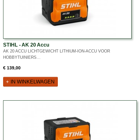
STIHL - AK 20 Accu
AK 20 ACCU LICHTGEWICHT LITHIUM-ION-ACCU VOOR
HOBBYTUINIERS…
€ 139,00
IN WINKELWAGEN