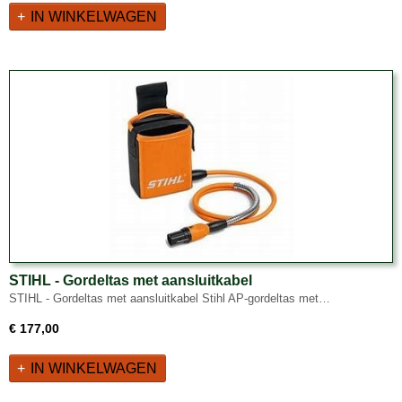
IN WINKELWAGEN
STIHL - Gordeltas met aansluitkabel
STIHL - Gordeltas met aansluitkabel Stihl AP-gordeltas met…
€ 177,00
IN WINKELWAGEN