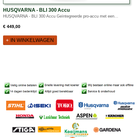
HUSQVARNA - BLI 300 Accu
HUSQVARNA - BLI 300 Accu Geïntegreerde pro-accu met een…
€ 449,00
IN WINKELWAGEN