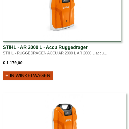
STIHL - AR 2000 L - Accu Ruggedrager
STIHL - RUGGEDRAGEN ACCU AR 2000 L AR 2000 L accu…
€ 1.179,00
IN WINKELWAGEN