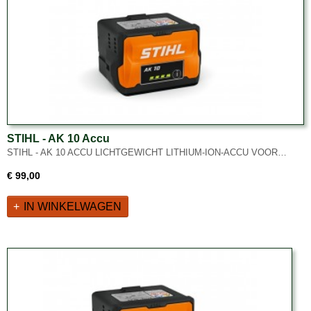
STIHL - AK 10 Accu
STIHL - AK 10 ACCU LICHTGEWICHT LITHIUM-ION-ACCU VOOR…
€ 99,00
IN WINKELWAGEN