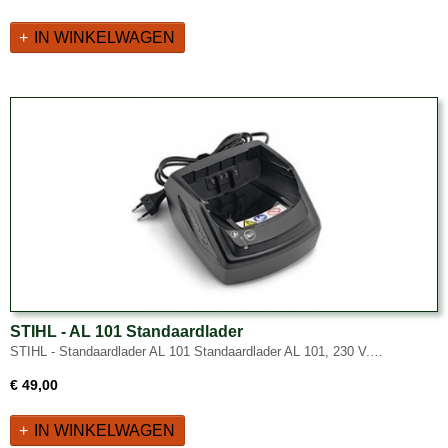
IN WINKELWAGEN
STIHL - AL 101 Standaardlader
STIHL - Standaardlader AL 101 Standaardlader AL 101, 230 V.…
€ 49,00
IN WINKELWAGEN