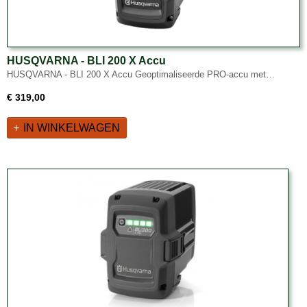
HUSQVARNA - BLI 200 X Accu
HUSQVARNA - BLI 200 X Accu Geoptimaliseerde PRO-accu met…
€ 319,00
IN WINKELWAGEN