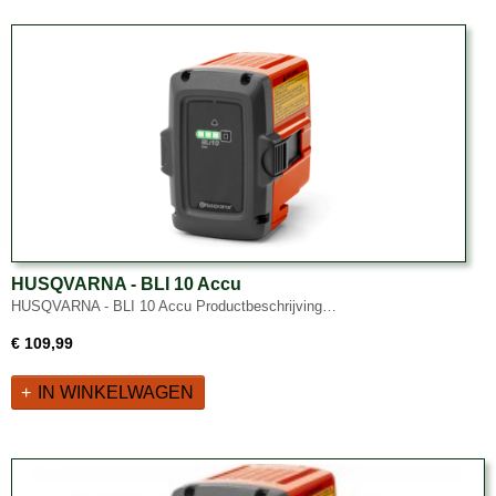
HUSQVARNA - BLI 10 Accu
HUSQVARNA - BLI 10 Accu Productbeschrijving…
€ 109,99
IN WINKELWAGEN