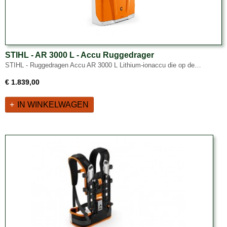
STIHL - AR 3000 L - Accu Ruggedrager
STIHL - Ruggedragen Accu AR 3000 L Lithium-ionaccu die op de…
€ 1.839,00
IN WINKELWAGEN