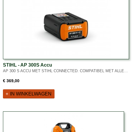
STIHL - AP 300S Accu
AP 300 S ACCU MET STIHL CONNECTED. COMPATIBEL MET ALLE…
€ 369,00
IN WINKELWAGEN