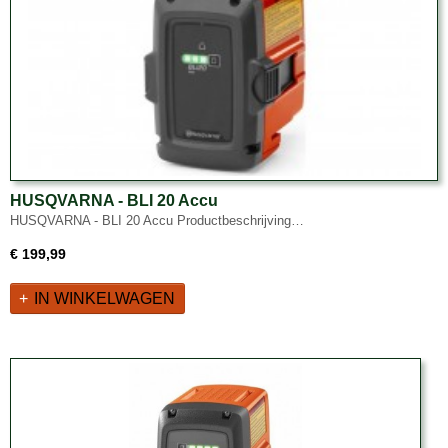
HUSQVARNA - BLI 20 Accu
HUSQVARNA - BLI 20 Accu Productbeschrijving…
€ 199,99
IN WINKELWAGEN