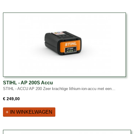
STIHL - AP 200S Accu
STIHL - ACCU AP 200 Zeer krachtige lithium-ion-accu met een…
€ 249,00
IN WINKELWAGEN