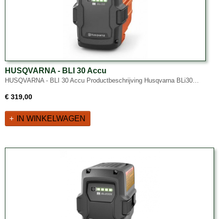
HUSQVARNA - BLI 30 Accu
HUSQVARNA - BLI 30 Accu Productbeschrijving Husqvarna BLi30…
€ 319,00
IN WINKELWAGEN