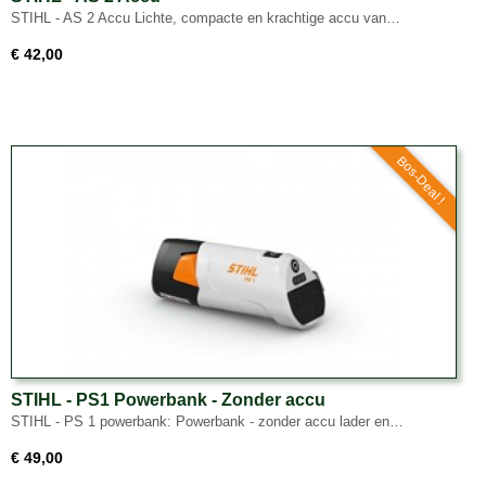
STIHL - AS 2 Accu Lichte, compacte en krachtige accu van…
€ 42,00
Bos-Deal !
STIHL - PS1 Powerbank - Zonder accu
STIHL - PS 1 powerbank: Powerbank - zonder accu lader en…
€ 49,00