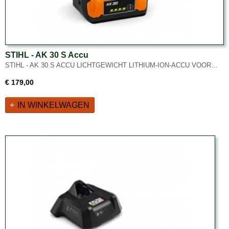
STIHL - AK 30 S Accu
STIHL - AK 30 S ACCU LICHTGEWICHT LITHIUM-ION-ACCU VOOR…
€ 179,00
IN WINKELWAGEN