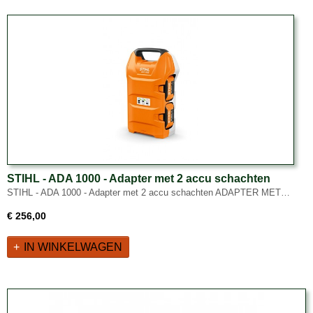
STIHL - ADA 1000 - Adapter met 2 accu schachten
STIHL - ADA 1000 - Adapter met 2 accu schachten ADAPTER MET…
€ 256,00
IN WINKELWAGEN