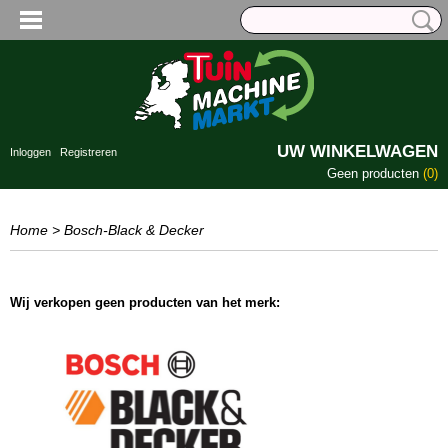
UW WINKELWAGEN
Inloggen
Registreren
Geen producten
(0)
Home
> Bosch-Black & Decker
Wij verkopen geen producten van het merk: