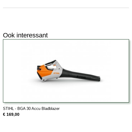
Ook interessant
STIHL - BGA 30 Accu Bladblazer
€ 169,00