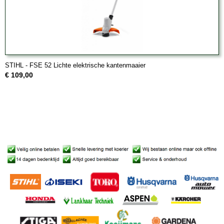
STIHL - FSE 52 Lichte elektrische kantenmaaier
€ 109,00