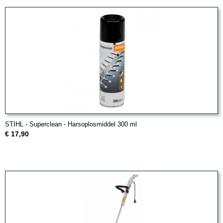
STIHL - Superclean - Harsoplosmiddel 300 ml
€ 17,90