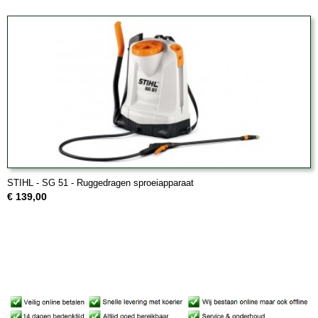
STIHL - SG 51 - Ruggedragen sproeiapparaat
€ 139,00