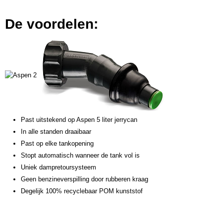
De voordelen:
Past uitstekend op Aspen 5 liter jerrycan
In alle standen draaibaar
Past op elke tankopening
Stopt automatisch wanneer de tank vol is
Uniek dampretoursysteem
Geen benzineverspilling door rubberen kraag
Degelijk 100% recyclebaar POM kunststof