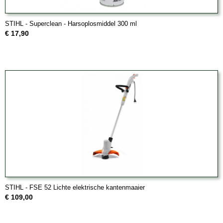
STIHL - Superclean - Harsoplosmiddel 300 ml
€ 17,90
STIHL - FSE 52 Lichte elektrische kantenmaaier
€ 109,00