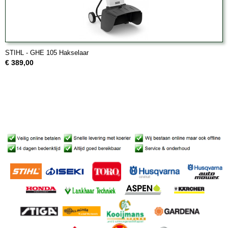
STIHL - GHE 105 Hakselaar
€ 389,00