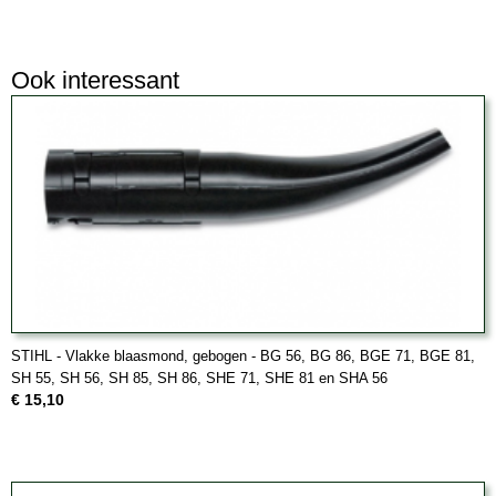
Ook interessant
STIHL - Vlakke blaasmond, gebogen - BG 56, BG 86, BGE 71, BGE 81,
SH 55, SH 56, SH 85, SH 86, SHE 71, SHE 81 en SHA 56
€ 15,10