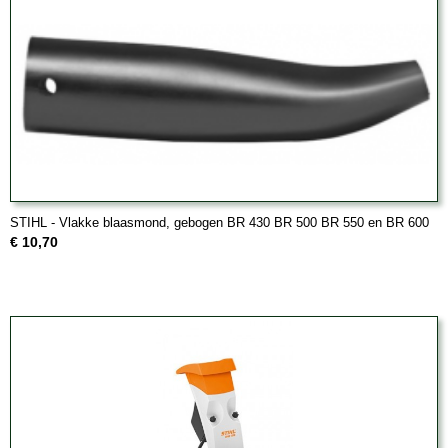
STIHL - Vlakke blaasmond, gebogen BR 430 BR 500 BR 550 en BR 600
€ 10,70