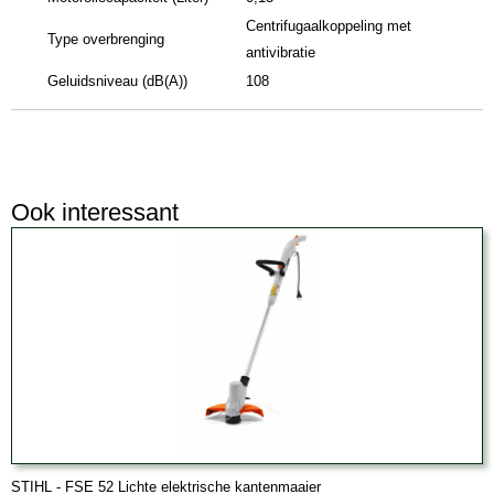
Centrifugaalkoppeling met
Type overbrenging
antivibratie
Geluidsniveau (dB(A))
108
Ook interessant
STIHL - FSE 52 Lichte elektrische kantenmaaier