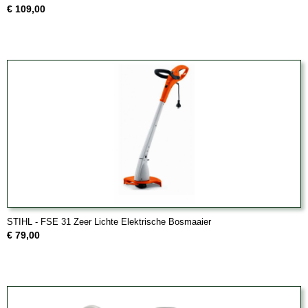
€ 109,00
STIHL - FSE 31 Zeer Lichte Elektrische Bosmaaier
€ 79,00