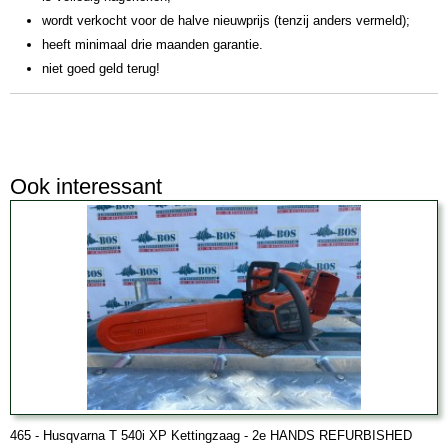
wordt verkocht voor de halve nieuwprijs (tenzij anders vermeld);
heeft minimaal drie maanden garantie.
niet goed geld terug!
Ook interessant
465 - Husqvarna T 540i XP Kettingzaag - 2e HANDS REFURBISHED