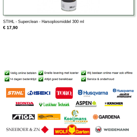
STIHL - Superclean - Harsoplosmiddel 300 ml
€ 17,90