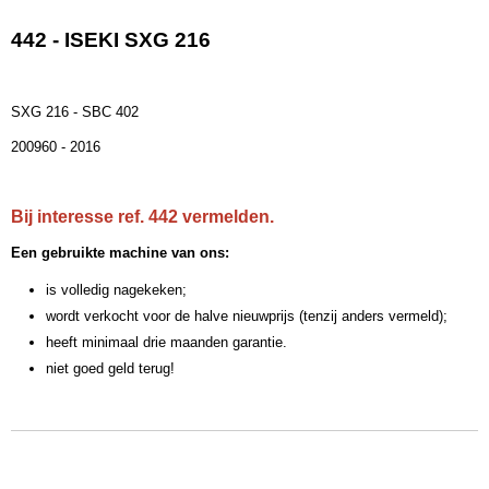
442 - ISEKI SXG 216
SXG 216 - SBC 402
200960 - 2016
Bij interesse ref. 442 vermelden.
Een gebruikte machine van ons:
is volledig nagekeken;
wordt verkocht voor de halve nieuwprijs (tenzij anders vermeld);
heeft minimaal drie maanden garantie.
niet goed geld terug!