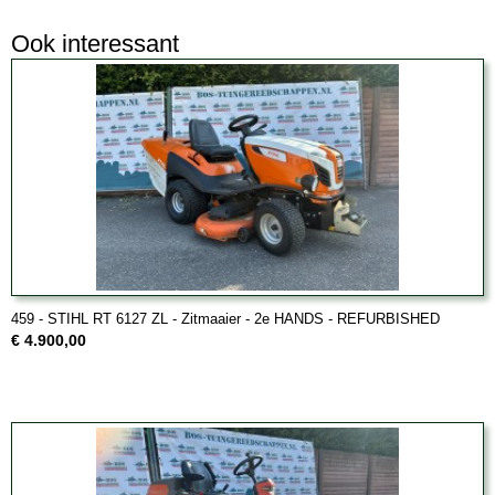
Ook interessant
459 - STIHL RT 6127 ZL - Zitmaaier - 2e HANDS - REFURBISHED
€ 4.900,00