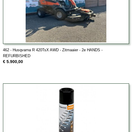
462 - Husqvarna R 420TsX AWD - Zitmaaier - 2e HANDS -
REFURBISHED
€ 5.900,00