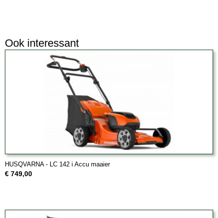
Ook interessant
HUSQVARNA - LC 142 i Accu maaier
€ 749,00