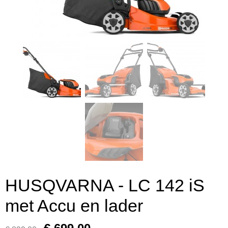
HUSQVARNA - LC 142 iS
met Accu en lader