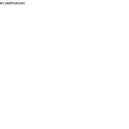
en wielmotoren