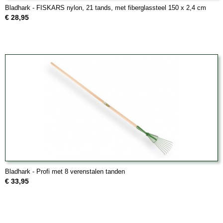
Bladhark - FISKARS nylon, 21 tands, met fiberglassteel 150 x 2,4 cm
€ 28,95
Bladhark - Profi met 8 verenstalen tanden
€ 33,95