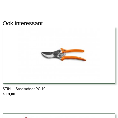
Ook interessant
STIHL - Snoeischaar PG 10
€ 13,00