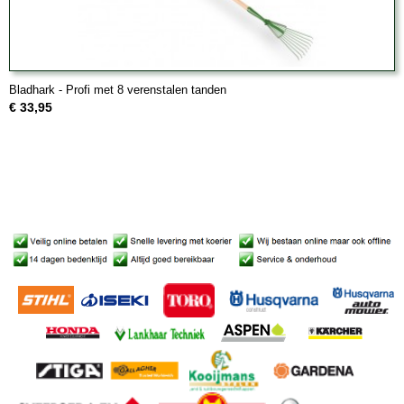
Bladhark - Profi met 8 verenstalen tanden
€ 33,95