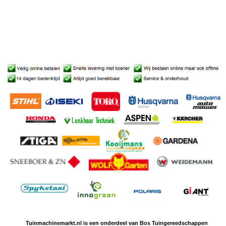
Tuinmachine
markt.nl is een
onderdeel van Bos Tuingereedschappen