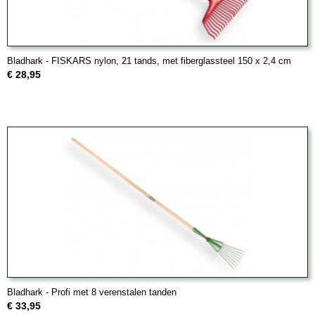
Bladhark - FISKARS nylon, 21 tands, met fiberglassteel 150 x 2,4 cm
€ 28,95
Bladhark - Profi met 8 verenstalen tanden
€ 33,95