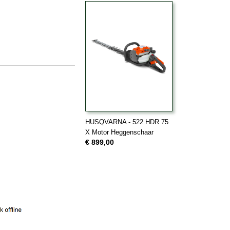
HUSQVARNA - 522 HDR 75
X Motor Heggenschaar
€ 899,00