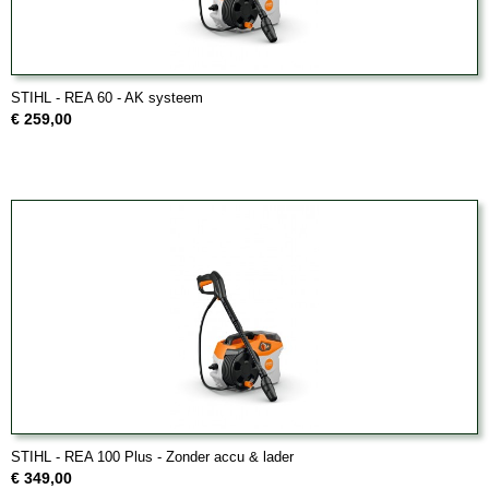
STIHL - REA 60 - AK systeem
€ 259,00
STIHL - REA 100 Plus - Zonder accu & lader
€ 349,00