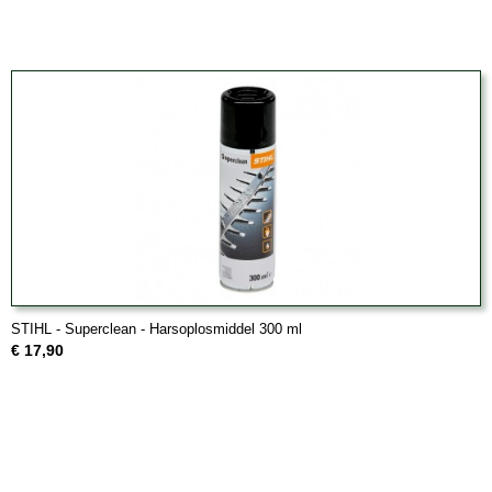
STIHL - Superclean - Harsoplosmiddel 300 ml
€ 17,90