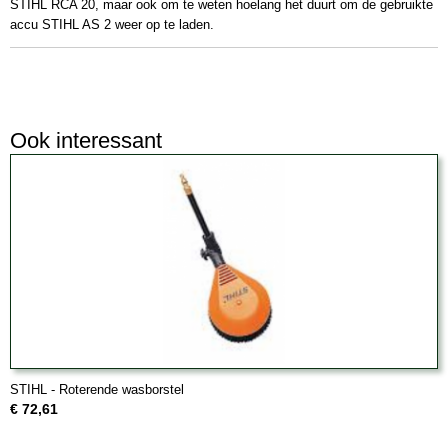
STIHL RCA 20, maar ook om te weten hoelang het duurt om de gebruikte
accu STIHL AS 2 weer op te laden.
Ook interessant
STIHL - Roterende wasborstel
€ 72,61