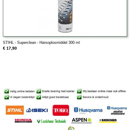
STIHL - Superclean - Harsoplosmiddel 300 ml
€ 17,90