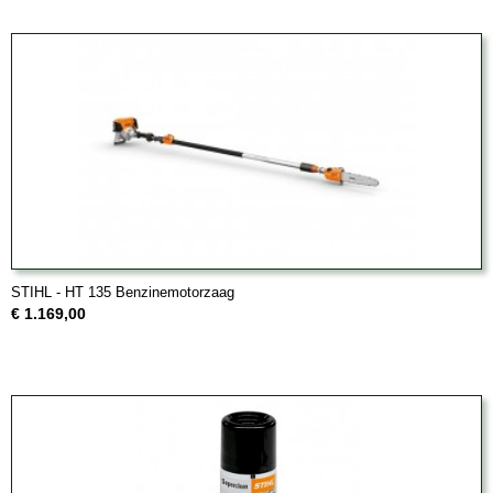
STIHL - HT 135 Benzinemotorzaag
€ 1.169,00