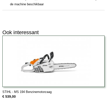
de machine beschikbaar
Ook interessant
STIHL - MS 194 Benzinemotorzaag
€ 539,00