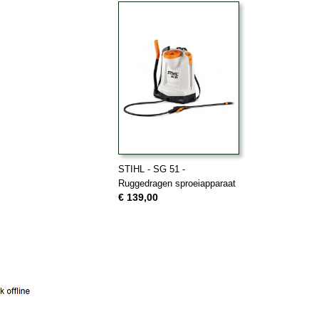
STIHL - SG 51 -
Ruggedragen sproeiapparaat
€ 139,00