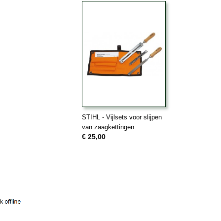
STIHL - Vijlsets voor slijpen
van zaagkettingen
€ 25,00