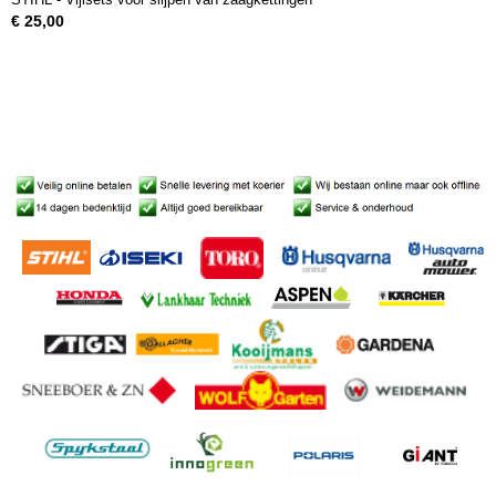
€ 25,00