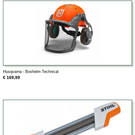
Husqvarna - Boshelm Technical
€ 169,99