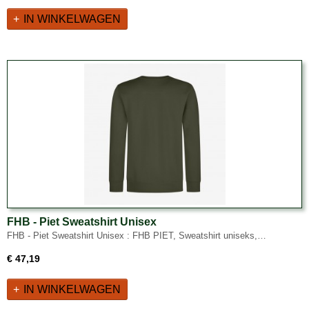
IN WINKELWAGEN
FHB - Piet Sweatshirt Unisex
FHB - Piet Sweatshirt Unisex : FHB PIET, Sweatshirt uniseks,…
€ 47,19
IN WINKELWAGEN