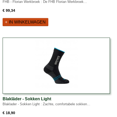
FHB - Florian Werkbroek : De FHB Florian Werkbroek…
€ 99,34
IN WINKELWAGEN
Blakläder - Sokken Light
Blaklader - Sokken Light : Zachte, comfortabele sokken…
€ 18,90