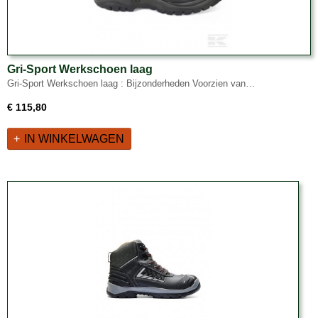
Gri-Sport Werkschoen laag
Gri-Sport Werkschoen laag : Bijzonderheden Voorzien van…
€ 115,80
IN WINKELWAGEN