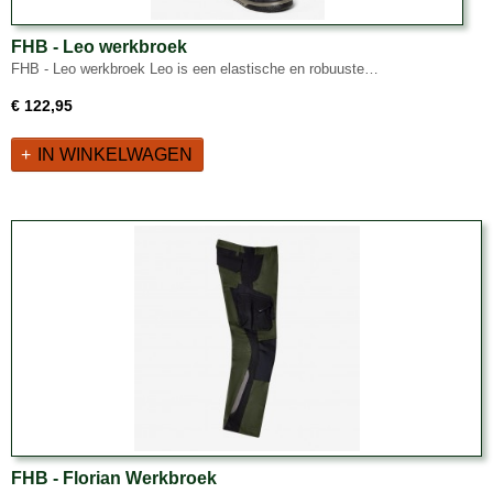
FHB - Leo werkbroek
FHB - Leo werkbroek Leo is een elastische en robuuste…
€ 122,95
IN WINKELWAGEN
FHB - Florian Werkbroek