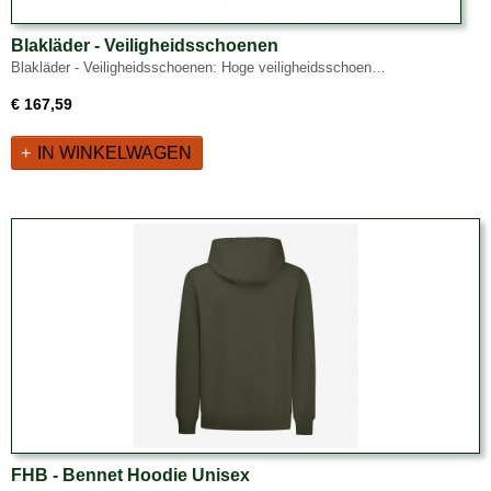
Blakläder - Veiligheidsschoenen
Blakläder - Veiligheidsschoenen: Hoge veiligheidsschoen…
€ 167,59
IN WINKELWAGEN
FHB - Bennet Hoodie Unisex