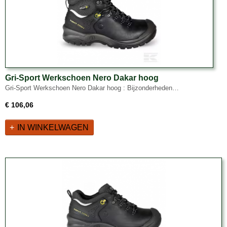
Gri-Sport Werkschoen Nero Dakar hoog
Gri-Sport Werkschoen Nero Dakar hoog : Bijzonderheden…
€ 106,06
IN WINKELWAGEN