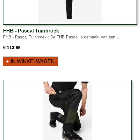
FHB - Pascal Tuinbroek
FHB - Pascal Tuinbroek : De FHB Pascal is gemaakt van een…
€ 113,86
IN WINKELWAGEN