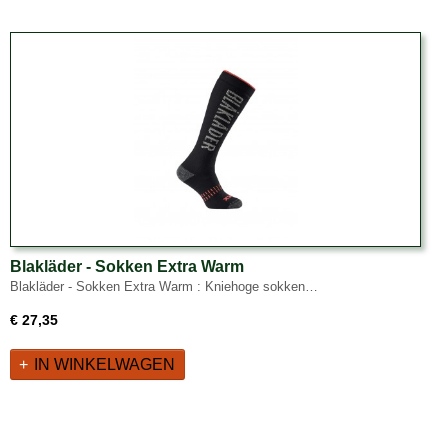
Blakläder - Sokken Extra Warm
Blakläder - Sokken Extra Warm : Kniehoge sokken…
€ 27,35
IN WINKELWAGEN