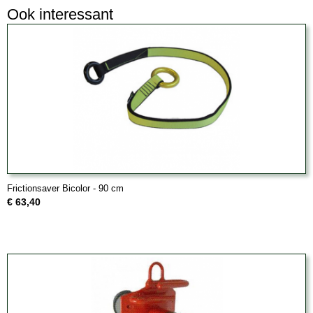
Ook interessant
Frictionsaver Bicolor - 90 cm
€ 63,40