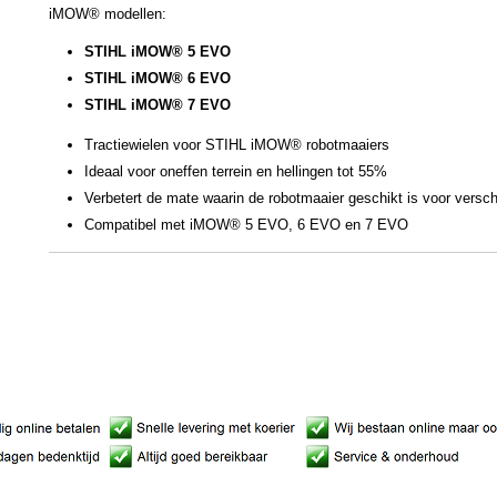
iMOW® modellen:
STIHL iMOW® 5 EVO
STIHL iMOW® 6 EVO
STIHL iMOW® 7 EVO
Tractiewielen voor STIHL iMOW® robotmaaiers
Ideaal voor oneffen terrein en hellingen tot 55%
Verbetert de mate waarin de robotmaaier geschikt is voor verschi
Compatibel met iMOW® 5 EVO, 6 EVO en 7 EVO