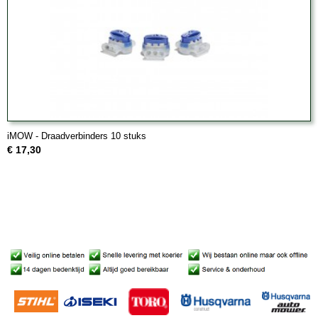
iMOW - Draadverbinders 10 stuks
€ 17,30