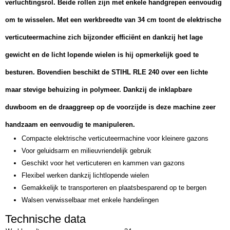
verluchtingsrol. Beide rollen zijn met enkele handgrepen eenvoudig
om te wisselen. Met een werkbreedte van 34 cm toont de elektrische
verticuteermachine zich bijzonder efficiënt en dankzij het lage
gewicht en de licht lopende wielen is hij opmerkelijk goed te
besturen. Bovendien beschikt de STIHL RLE 240 over een lichte
maar stevige behuizing in polymeer. Dankzij de inklapbare
duwboom en de draaggreep op de voorzijde is deze machine zeer
handzaam en eenvoudig te manipuleren.
Compacte elektrische verticuteermachine voor kleinere gazons
Voor geluidsarm en milieuvriendelijk gebruik
Geschikt voor het verticuteren en kammen van gazons
Flexibel werken dankzij lichtlopende wielen
Gemakkelijk te transporteren en plaatsbesparend op te bergen
Walsen verwisselbaar met enkele handelingen
Technische data