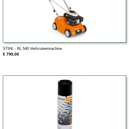
STIHL - RL 540 Verticuteermachine
€ 799,00