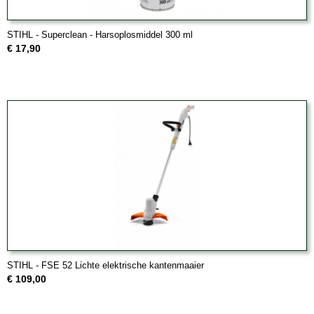
STIHL - Superclean - Harsoplosmiddel 300 ml
€ 17,90
STIHL - FSE 52 Lichte elektrische kantenmaaier
€ 109,00