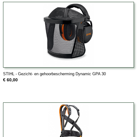
STIHL - Gezicht- en gehoorbescherming Dynamic GPA 30
€ 60,00