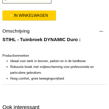
IN WINKELWAGEN
Omschrijving
STIHL - Tuinbroek DYNAMIC Duro :
Productkenmerken
Ideaal voor werk in bossen, parken en in de landbouw
Robuuste broek met snijbescherming voor professionele en
particuliere gebruikers
Hoog comfort, grote bewegingsvrijheid
Ook interessant