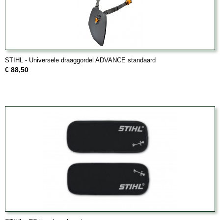
STIHL - Universele draaggordel ADVANCE standaard
€ 88,50