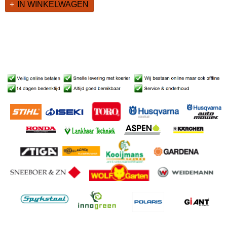
IN WINKELWAGEN