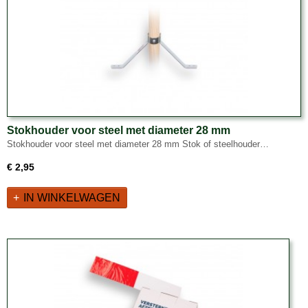
Stokhouder voor steel met diameter 28 mm
Stokhouder voor steel met diameter 28 mm Stok of steelhouder…
€ 2,95
IN WINKELWAGEN