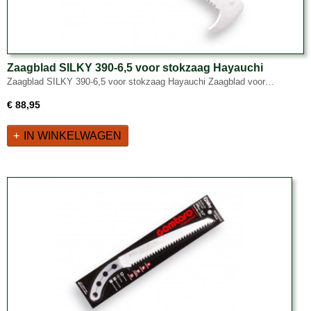
Zaagblad SILKY 390-6,5 voor stokzaag Hayauchi
Zaagblad SILKY 390-6,5 voor stokzaag Hayauchi Zaagblad voor…
€ 88,95
IN WINKELWAGEN