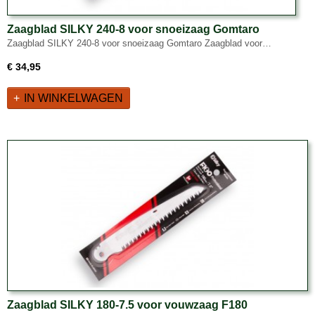
Zaagblad SILKY 240-8 voor snoeizaag Gomtaro
Zaagblad SILKY 240-8 voor snoeizaag Gomtaro Zaagblad voor…
€ 34,95
IN WINKELWAGEN
Zaagblad SILKY 180-7.5 voor vouwzaag F180