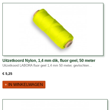
Uitzetkoord Nylon, 1,4 mm dik, fluor geel, 50 meter
Uitzetkoord LABORA fluor geel 1,4 mm 50 meter, gevlochten…
€ 5,25
IN WINKELWAGEN