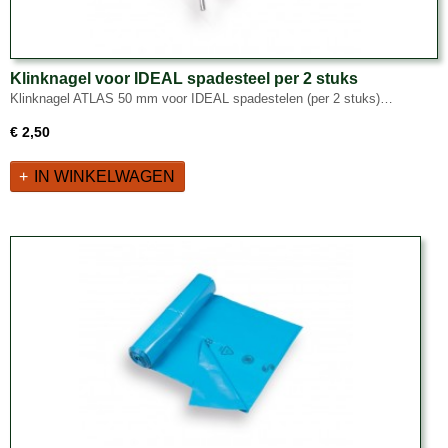
Klinknagel voor IDEAL spadesteel per 2 stuks
Klinknagel ATLAS 50 mm voor IDEAL spadestelen (per 2 stuks)…
€ 2,50
IN WINKELWAGEN