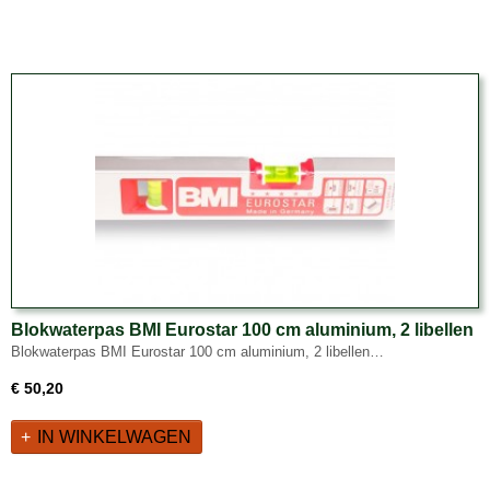
Blokwaterpas BMI Eurostar 100 cm aluminium, 2 libellen
Blokwaterpas BMI Eurostar 100 cm aluminium, 2 libellen…
€ 50,20
IN WINKELWAGEN