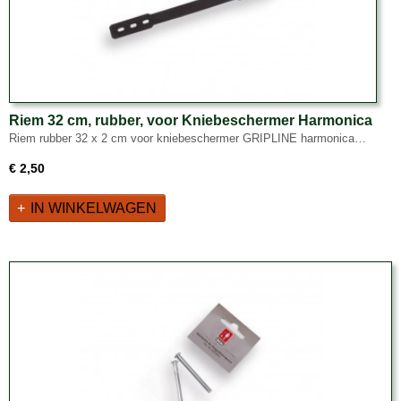
Riem 32 cm, rubber, voor Kniebeschermer Harmonica
Riem rubber 32 x 2 cm voor kniebeschermer GRIPLINE harmonica…
€ 2,50
IN WINKELWAGEN