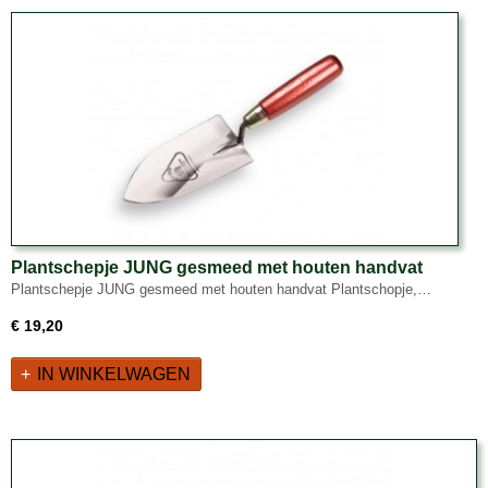
Plantschepje JUNG gesmeed met houten handvat
Plantschepje JUNG gesmeed met houten handvat Plantschopje,…
€ 19,20
IN WINKELWAGEN