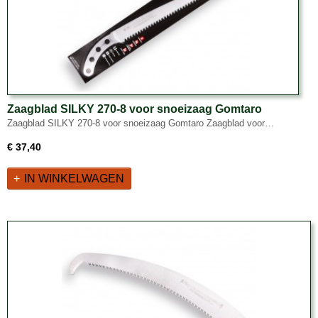
Zaagblad SILKY 270-8 voor snoeizaag Gomtaro
Zaagblad SILKY 270-8 voor snoeizaag Gomtaro Zaagblad voor…
€ 37,40
IN WINKELWAGEN