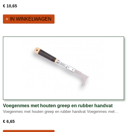
€ 10,65
IN WINKELWAGEN
Voegenmes met houten greep en rubber handvat
Voegenmes met houten greep en rubber handvat Voegenmes met…
€ 6,65