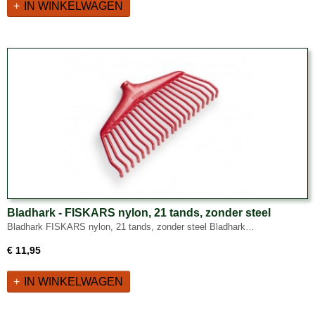
IN WINKELWAGEN
Bladhark - FISKARS nylon, 21 tands, zonder steel
Bladhark FISKARS nylon, 21 tands, zonder steel Bladhark…
€ 11,95
IN WINKELWAGEN