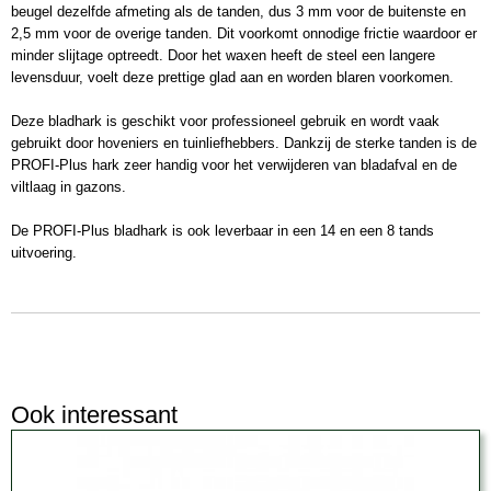
beugel dezelfde afmeting als de tanden, dus 3 mm voor de buitenste en
2,5 mm voor de overige tanden. Dit voorkomt onnodige frictie waardoor er
minder slijtage optreedt. Door het waxen heeft de steel een langere
levensduur, voelt deze prettige glad aan en worden blaren voorkomen.
Deze bladhark is geschikt voor professioneel gebruik en wordt vaak
gebruikt door hoveniers en tuinliefhebbers. Dankzij de sterke tanden is de
PROFI-Plus hark zeer handig voor het verwijderen van bladafval en de
viltlaag in gazons.
De PROFI-Plus bladhark is ook leverbaar in een 14 en een 8 tands
uitvoering.
Ook interessant