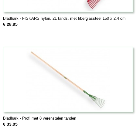
Bladhark - FISKARS nylon, 21 tands, met fiberglassteel 150 x 2,4 cm
€ 28,95
Bladhark - Profi met 8 verenstalen tanden
€ 33,95