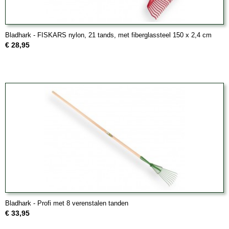
Bladhark - FISKARS nylon, 21 tands, met fiberglassteel 150 x 2,4 cm
€ 28,95
Bladhark - Profi met 8 verenstalen tanden
€ 33,95